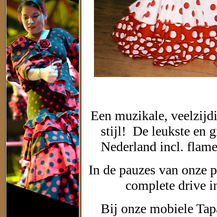
Een muzikale, veelzijd
stijl! De leukste en
Nederland incl. flame
In de pauzes van onze 
complete drive i
Bij onze mobiele Tap