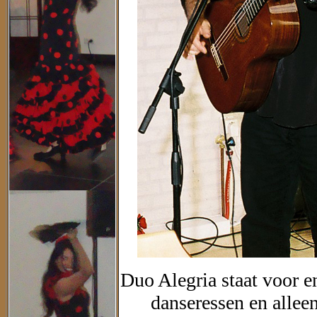
Duo Alegria staat voor e
danseressen en allee