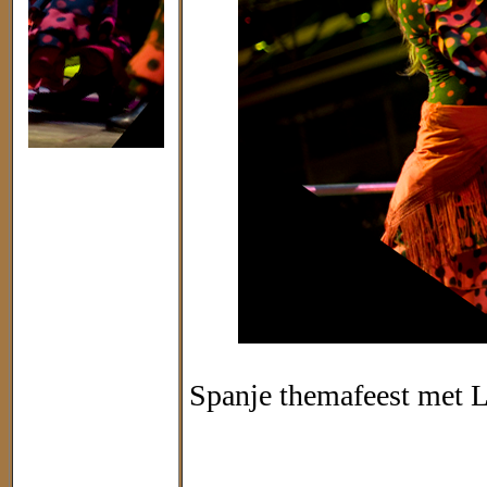
Spanje themafeest met L