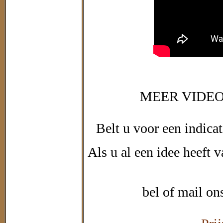
MEER VIDEO
Belt u voor een indica
Als u al een idee heeft 
bel of mail on