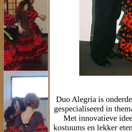
Duo Alegria is onderde
gespecialiseerd in them
Met innovatieve idee
kostuums en lekker eten